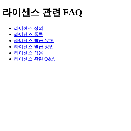
라이센스 관련 FAQ
라이센스 정의
라이센스 종류
라이센스 발급 유형
라이센스 발급 방법
라이센스 적용
라이센스 관련 Q&A