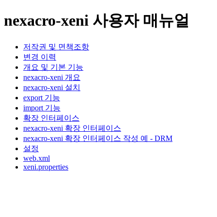
nexacro-xeni 사용자 매뉴얼
저작권 및 면책조항
변경 이력
개요 및 기본 기능
nexacro-xeni 개요
nexacro-xeni 설치
export 기능
import 기능
확장 인터페이스
nexacro-xeni 확장 인터페이스
nexacro-xeni 확장 인터페이스 작성 예 - DRM
설정
web.xml
xeni.properties